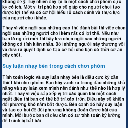
không để ý. Tuy nhiên đây lại là một cách chơi phỏm cực
kỳ có ích. Một vị trí phù hợp sẽ giúp cho người chơi tạo
được lợi thế và có cơ hội hiểu rõ cách đánh và thực lực
của người chơi khác.
Thay vì việc ngồi sau những cao thủ đánh bài thì việc chọn
ngồi sau những người chơi kèm rất có lợi thế. Nếu như
bạn là người mới thì hãy lựa chọn ngồi sau những người
không có tính kiên nhẫn. Bởi những người này thường vội
vã đưa ra quyết định sẽ tạo cơ hội cho bạn có thời cơ ăn
cây chốt.
Suy luận nhạy bén trong cách chơi phỏm
Tính toán logic và suy luận nhạy bén là điều cực kỳ cần
thiết khi chơi phỏm. Bạn hãy vạch ra trong đầu những khả
năng và suy luận xem mình nên đánh như thế nào là hợp lý
nhất. Thay vì việc sắp xếp vị trí các quân bài một cách
ngắt điện thì bạn có thể bố trí xáo trộn. Điều này sẽ khiến
đối phương khó nắm bắt được. Bên cạnh đó hãy suy luận
và tạo cơ hội để đối phương không đoán được bài của
mình. Mỗi bước bạn đi đều cần có sự tính toán kỹ lưỡng
để tránh bị bắt bài.