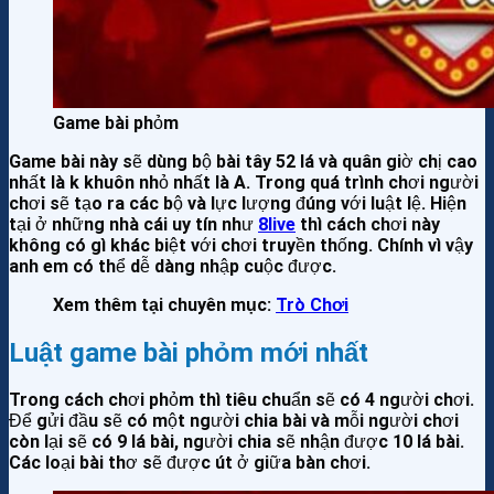
Game bài phỏm
Game bài này sẽ dùng bộ bài tây 52 lá và quân giờ chị cao
nhất là k khuôn nhỏ nhất là A. Trong quá trình chơi người
chơi sẽ tạo ra các bộ và lực lượng đúng với luật lệ. Hiện
tại ở những nhà cái uy tín như
8live
thì cách chơi này
không có gì khác biệt với chơi truyền thống. Chính vì vậy
anh em có thể dễ dàng nhập cuộc được.
Xem thêm tại chuyên mục:
Trò Chơi
Luật game bài phỏm mới nhất
Trong cách chơi phỏm thì tiêu chuẩn sẽ có 4 người chơi.
Để gửi đầu sẽ có một người chia bài và mỗi người chơi
còn lại sẽ có 9 lá bài, người chia sẽ nhận được 10 lá bài.
Các loại bài thơ sẽ được út ở giữa bàn chơi.