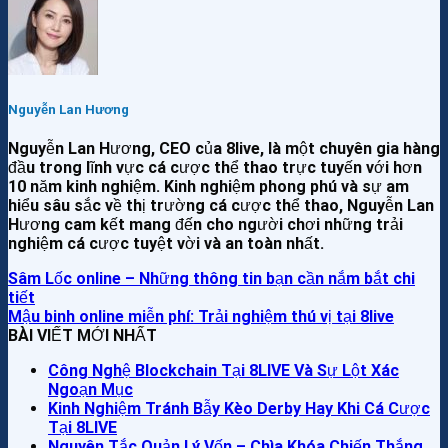
Nguyễn Lan Hương
Nguyễn Lan Hương, CEO của 8live, là một chuyên gia hàng
đầu trong lĩnh vực cá cược thể thao trực tuyến với hơn
10 năm kinh nghiệm. Kinh nghiệm phong phú và sự am
hiểu sâu sắc về thị trường cá cược thể thao, Nguyễn Lan
Hương cam kết mang đến cho người chơi những trải
nghiệm cá cược tuyệt vời và an toàn nhất.
Sâm Lốc online – Những thông tin bạn cần nắm bắt chi
tiết
Mậu binh online miễn phí: Trải nghiệm thú vị tại 8live
BÀI VIẾT MỚI NHẤT
Công Nghệ Blockchain Tại 8LIVE Và Sự Lột Xác
Ngoạn Mục
Kinh Nghiệm Tránh Bẫy Kèo Derby Hay Khi Cá Cược
Tại 8LIVE
Nguyên Tắc Quản Lý Vốn – Chìa Khóa Chiến Thắng