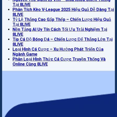
Tại 8LIVE
Phân Tích Kèo V-League 2025 Hiệu Quả Dễ Dàng Tại
8LIVE
Tỷ Lệ Thắng Cao Gấp Thếp – Chiến Lược Hiệu Quả
Tại 8LIVE
Nền Tảng AI Uy Tín Cách Tối Ưu Trải Nghiệm Tại
8LIVE
Tip Cá Độ Bóng Đá – Chiến Lược Để Thắng Lớn Tại
8LIVE
Loại Hình Cá Cược – Xu Hướng Phát Triển Của
Ngành Game
Phân Loại Hình Thức Cá Cược Truyền Thống Và
Online Cùng 8LIVE