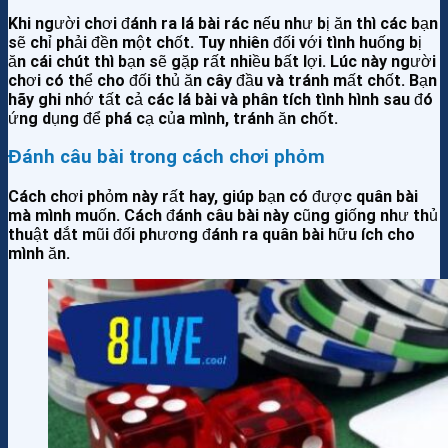
Khi người chơi đánh ra lá bài rác nếu như bị ăn thì các bạn
sẽ chỉ phải đền một chốt. Tuy nhiên đối với tình huống bị
ăn cái chút thì bạn sẽ gặp rất nhiều bất lợi. Lúc này người
chơi có thể cho đối thủ ăn cây đầu và tránh mất chốt. Bạn
hãy ghi nhớ tất cả các lá bài và phân tích tình hình sau đó
ứng dụng để phá cạ của mình, tránh ăn chốt.
Đánh câu bài trong cách chơi phỏm
Cách chơi phỏm này rất hay, giúp bạn có được quân bài
mà mình muốn. Cách đánh câu bài này cũng giống như thủ
thuật dắt mũi đối phương đánh ra quân bài hữu ích cho
mình ăn.