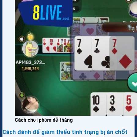
Cách chơi phỏm dễ thắng
Cách đánh để giảm thiểu tình trạng bị ăn chốt