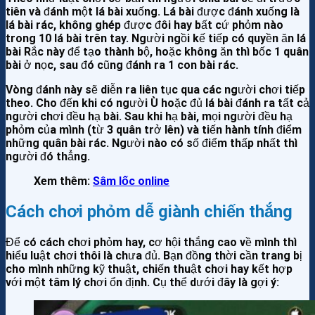
tiên và đánh một lá bài xuống. Lá bài được đánh xuống là
lá bài rác, không ghép được đôi hay bất cứ phỏm nào
trong 10 lá bài trên tay. Người ngồi kế tiếp có quyền ăn lá
bài Rắc này để tạo thành bộ, hoặc không ăn thì bốc 1 quân
bài ở nọc, sau đó cũng đánh ra 1 con bài rác.
Vòng đánh này sẽ diễn ra liên tục qua các người chơi tiếp
theo. Cho đến khi có người Ù hoặc đủ lá bài đánh ra tất cả
người chơi đều hạ bài. Sau khi hạ bài, mọi người đều hạ
phỏm của mình (từ 3 quân trở lên) và tiến hành tính điểm
những quân bài rác. Người nào có số điểm thấp nhất thì
người đó thẳng.
Xem thêm:
Sâm lốc online
Cách chơi phỏm dễ giành chiến thắng
Để có cách chơi phỏm hay, cơ hội thắng cao về mình thì
hiểu luật chơi thôi là chưa đủ. Bạn đồng thời cần trang bị
cho mình những kỹ thuật, chiến thuật chơi hay kết hợp
với một tâm lý chơi ổn định. Cụ thể dưới đây là gợi ý: