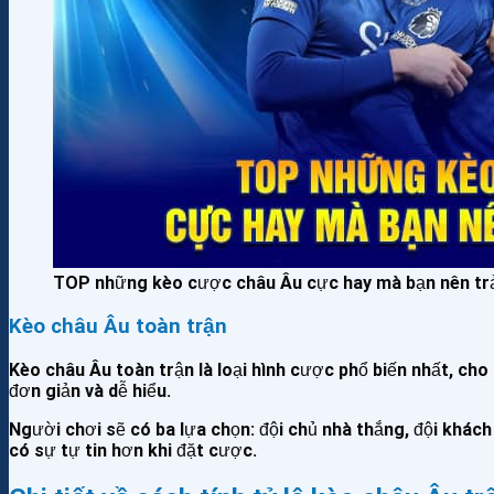
TOP những kèo cược châu Âu cực hay mà bạn nên tr
Kèo châu Âu toàn trận
Kèo châu Âu
toàn trận là loại hình cược phổ biến nhất, ch
đơn giản và dễ hiểu.
Người chơi sẽ có ba lựa chọn: đội chủ nhà thắng, đội khách
có sự tự tin hơn khi đặt cược.