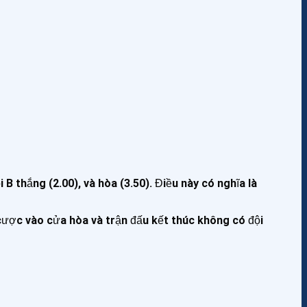
 B thắng (2.00), và hòa (3.50). Điều này có nghĩa là
cược vào cửa hòa và trận đấu kết thúc không có đội