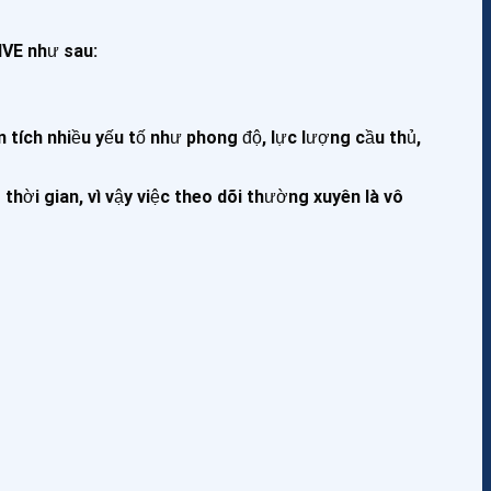
LIVE như sau:
n tích nhiều yếu tố như phong độ, lực lượng cầu thủ,
 thời gian, vì vậy việc theo dõi thường xuyên là vô