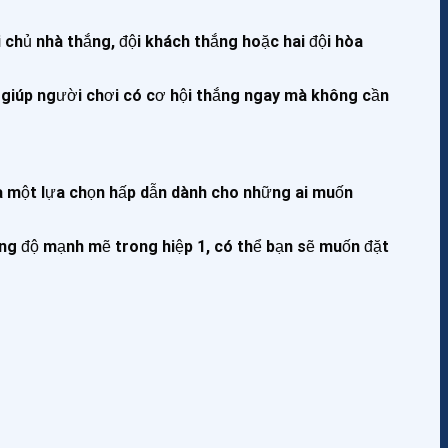
 chủ nhà thắng, đội khách thắng hoặc hai đội hòa
1 giúp người chơi có cơ hội thắng ngay mà không cần
là một lựa chọn hấp dẫn dành cho những ai muốn
ong độ mạnh mẽ trong hiệp 1, có thể bạn sẽ muốn đặt