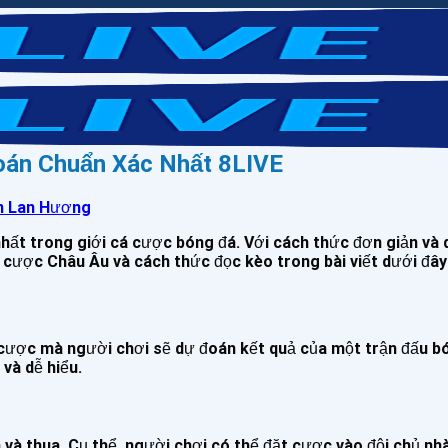
oán Chuẩn Xác Nhất 8LIVE
n Lan Hương
hất trong giới cá cược bóng đá. Với cách thức đơn giản và 
 cược Châu Âu và cách thức đọc kèo trong bài viết dưới đây
á cược mà người chơi sẽ dự đoán kết quả của một trận đấu bó
 và dễ hiểu.
và thua. Cụ thể, người chơi có thể đặt cược vào đội chủ nhà 