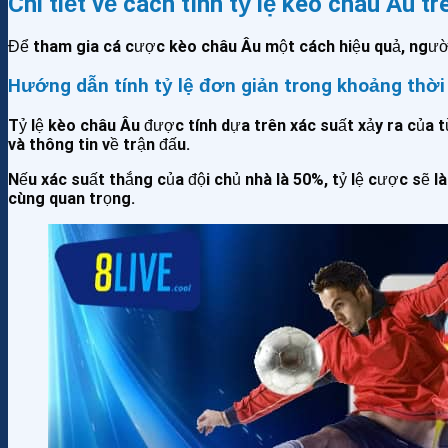
Chi tiết về cách tính tỷ lệ kèo châu Âu 
Để tham gia cá cược
kèo châu Âu
một cách hiệu quả, người
Hướng dẫn tính tỷ lệ đơn giản trong khoảng thời
Tỷ lệ
kèo châu Âu
được tính dựa trên xác suất xảy ra của t
và thông tin về trận đấu.
Nếu xác suất thắng của đội chủ nhà là 50%, tỷ lệ cược sẽ là 
cùng quan trọng.