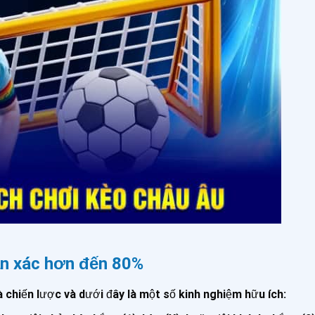
ẩn xác hơn đến 80%
 chiến lược và dưới đây là một số kinh nghiệm hữu ích: