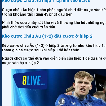
Kèo cược Châu Âu hiệp 1 tại linl vào 8LIVE
Cược châu Âu
hiệp 1 cho phép người chơi đặt cược vào kết
trong khoảng thời gian 45 phút đầu tiên.
Hình thức cược này rất thú vị và thường thu hút những ng
phải chờ đợi đến cuối trận đấu.
Kèo cược Châu Âu (1×2) đặt cược ở hiệp 2
Kèo cược châu Âu (1×2) ở hiệp 2 tương tự như kèo hiệp 1,
tham gia cá cược sau khi hiệp 1 đã kết thúc.
Người chơi có thể dựa vào diễn biến của hiệp 1 để đưa ra 
cược vào họ ở hiệp 2.