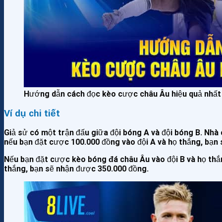
Hướng dẫn cách đọc kèo cược châu Âu hiệu quả nhất
Ví dụ chi tiết
Giả sử có một trận đấu giữa đội bóng A và đội bóng B. Nhà c
nếu bạn đặt cược 100.000 đồng vào đội A và họ thắng, bạn 
Nếu bạn đặt cược
kèo bóng đá châu Âu
vào đội B và họ th
thắng, bạn sẽ nhận được 350.000 đồng.