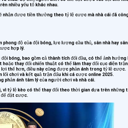
rên nhiều yếu tố khác nhau.
 sẽ nhận được tiền thưởng theo tỷ lệ cược mà nhà cái đã cô
m phong độ của đội bóng, lực lượng cầu thủ, sân nhà hay sân 
cược hợp lý.
c đội bóng, bao gồm cả thành tích đối đầu, có thể ảnh hưởng 
 hoặc thay đổi chiến thuật có thể làm thay đổi cục diện trận
 lợi thế hơn, điều này cũng được phản ánh trong tỷ lệ cược.
n lối chơi và kết quả trận đấu khi cá cược online 2025.
ng phản ánh tâm lý của người chơi và nhà cái.
vì tỷ lệ kèo có thể thay đổi theo thời gian dựa trên những t
 để đặt cược.