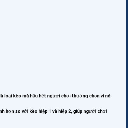
 là loại kèo mà hầu hết người chơi thường chọn vì nó
h hơn so với kèo hiệp 1 và hiệp 2, giúp người chơi