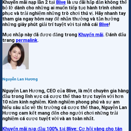
Khuyến mãi nạp lần 2
tại
8live
là ưu đãi hấp dẫn không thể
bỏ lỡ dành cho những ai muốn tiếp tục hành trình chinh
phục và trải nghiệm những trò chơi thú vị. Hãy nhanh tay
tham gia ngay hôm nay để nhận thưởng và tận hưởng
những giây phút giải trí tuyệt vời tại nhà cái
8live
!
Mục nhập này đã được đăng trong
Khuyến mãi
. Đánh dấu
trang
permalink
.
Nguyễn Lan Hương
Nguyễn Lan Hương, CEO của 8live, là một chuyên gia hàng
đầu trong lĩnh vực cá cược thể thao trực tuyến với hơn
10 năm kinh nghiệm. Kinh nghiệm phong phú và sự am
hiểu sâu sắc về thị trường cá cược thể thao, Nguyễn Lan
Hương cam kết mang đến cho người chơi những trải
nghiệm cá cược tuyệt vời và an toàn nhất.
Khuyến mãi nạp đầu 100% tại 8live: Cơ hội vàng cho tân