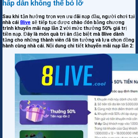
hấp dẫn không thể bỏ lỡ
Sau khi tận hưởng trọn vẹn ưu đãi nạp đầu, người chơi tại
nhà cái
8live
sẽ tiếp tục được chào đón bằng chương
trình
khuyến mãi nạp lần 2
với mức thưởng 50% giá trị
tiền nạp. Đây là món quà tri ân đặc biệt mà
8live
dành
tặng cho những thành viên đã tin tưởng và lựa chọn đồng
hành cùng nhà cái. Nội dung chi tiết
khuyến mãi nạp lần 2
: