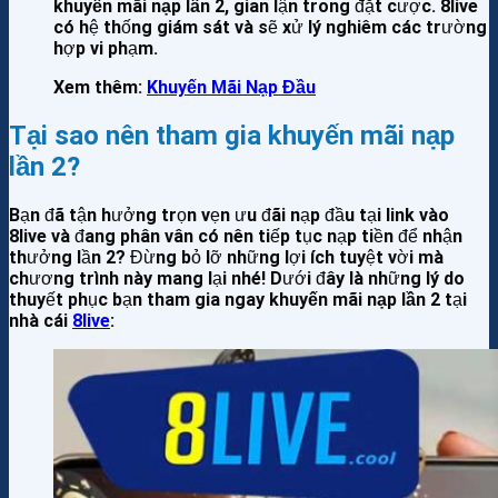
khuyến mãi nạp lần 2
, gian lận trong đặt cược.
8live
có hệ thống giám sát và sẽ xử lý nghiêm các trường
hợp vi phạm.
Xem thêm:
Khuyến Mãi Nạp Đầu
Tại sao nên tham gia khuyến mãi nạp
lần 2?
Bạn đã tận hưởng trọn vẹn ưu đãi nạp đầu tại
link vào
8live
và đang phân vân có nên tiếp tục nạp tiền để nhận
thưởng lần 2? Đừng bỏ lỡ những lợi ích tuyệt vời mà
chương trình này mang lại nhé! Dưới đây là những lý do
thuyết phục bạn tham gia ngay
khuyến mãi nạp lần 2
tại
nhà cái
8live
: