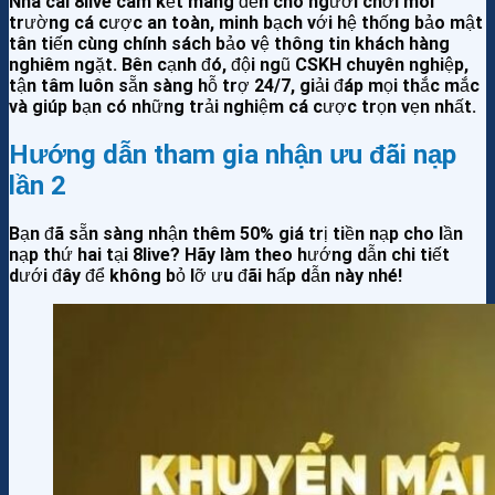
Nhà cái
8live
cam kết mang đến cho người chơi môi
trường cá cược an toàn, minh bạch với hệ thống bảo mật
tân tiến cùng chính sách bảo vệ thông tin khách hàng
nghiêm ngặt. Bên cạnh đó, đội ngũ CSKH chuyên nghiệp,
tận tâm luôn sẵn sàng hỗ trợ 24/7, giải đáp mọi thắc mắc
và giúp bạn có những trải nghiệm cá cược trọn vẹn nhất.
Hướng dẫn tham gia nhận ưu đãi nạp
lần 2
Bạn đã sẵn sàng nhận thêm 50% giá trị tiền nạp cho lần
nạp thứ hai tại
8live
? Hãy làm theo hướng dẫn chi tiết
dưới đây để không bỏ lỡ ưu đãi hấp dẫn này nhé!