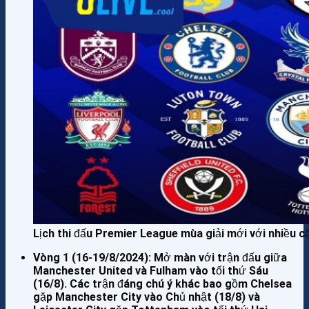
Lịch thi đấu Premier League mùa giải mới với nhiều c
Vòng 1 (16-19/8/2024): Mở màn với trận đấu giữa
Manchester United và Fulham vào tối thứ Sáu
(16/8). Các trận đáng chú ý khác bao gồm Chelsea
gặp Manchester City vào Chủ nhật (18/8) và