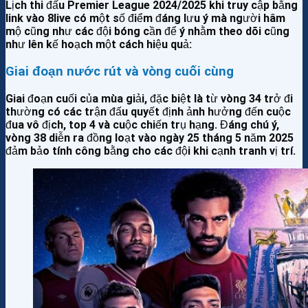
Lịch thi đấu Premier League 2024/2025 khi truy cập bằng
link vào 8live
có một số điểm đáng lưu ý mà người hâm
mộ cũng như các đội bóng cần để ý nhằm theo dõi cũng
như lên kế hoạch một cách hiệu quả:
Giai đoạn nước rút và vòng cuối cùng
Giai đoạn cuối của mùa giải, đặc biệt là từ vòng 34 trở đi
thường có các trận đấu quyết định ảnh hưởng đến cuộc
đua vô địch, top 4 và cuộc chiến trụ hạng. Đáng chú ý,
vòng 38 diễn ra đồng loạt vào ngày 25 tháng 5 năm 2025
đảm bảo tính công bằng cho các đội khi cạnh tranh vị trí​.