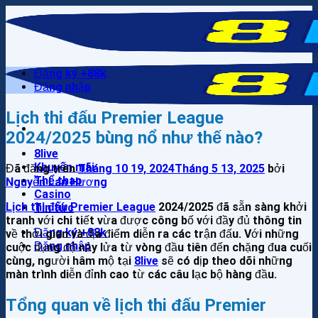
Chuyển
đến
nội
dung
Đăng ký +88k
Đăng nhập
Lịch thi đấu Premier League
2024/2025 bùng nổ như thế nào?
8live
Khuyến mãi
Đã đăng trên
Tháng 10 19, 2024
Tháng 5 13, 2025
bởi
Thể thao
Nguyễn Lan Hương
Casino
Lịch thi đấu Premier League
2024/2025 đã sẵn sàng khởi
Tin tức
tranh với chi tiết vừa được công bố với đầy đủ thông tin
Đăng ký +88k
về thời gian và địa điểm diễn ra các trận đấu. Với những
Đăng nhập
cuộc đụng độ nảy lửa từ vòng đầu tiên đến chặng đua cuối
cùng, người hâm mộ tại
8live
sẽ có dịp theo dõi những
màn trình diễn đỉnh cao từ các câu lạc bộ hàng đầu.
Tổng quan về lịch thi đấu Premier