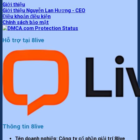
Giới thiệu
Giới thiệu Nguyễn Lan Hương - CEO
Điều khoản điều kiện
Chính sách bảo mật
Hỗ trợ tại 8live
Thông tin 8live
Tên doanh nghiệp: Công ty cổ phần giải trí 8live