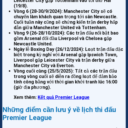
Leicester City gặp Tottenham vào tối thứ Hai
(19/8).
Vòng 6 (28-30/9/2024): Manchester City sẽ có
chuyến làm khách quan trọng tới sân Newcastle.
Cuối tuần này cũng sẽ chứng kiến trận derby hấp
dẫn giữa Manchester United và Tottenham.
Vòng 9 (26-28/10/2024): Các trận đấu nổi bật bao
gồm Arsenal đối đầu Liverpool và Chelsea gặp
Newcastle United.
Ngày lễ Boxing Day (26/12/2024): Loạt trận đấu đặc
biệt trong kỳ nghỉ với Arsenal gặp Ipswich Town,
Liverpool gặp Leicester City và trận derby giữa
Manchester City và Everton.
Vòng cuối cùng (25/5/2025): Tất cả các trận đấu
trong vòng cuối sẽ diễn ra đồng loạt để đảm bảo
tính công bằng với thời gian khởi tranh lúc 16:00
(giờ địa phương).
Xem thêm:
Kết quả Premier League
Những điểm cần lưu ý về lịch thi đấu
Premier League