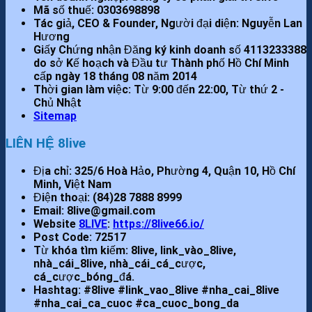
Mã số thuế: 0303698898
Tác giả, CEO & Founder, Người đại diện: Nguyễn Lan
Hương
Giấy Chứng nhận Đăng ký kinh doanh số 4113233388
do sở Kế hoạch và Đầu tư Thành phố Hồ Chí Minh
cấp ngày 18 tháng 08 năm 2014
Thời gian làm việc: Từ 9:00 đến 22:00, Từ thứ 2 -
Chủ Nhật
Sitemap
LIÊN HỆ 8live
Địa chỉ: 325/6 Hoà Hảo, Phường 4, Quận 10, Hồ Chí
Minh, Việt Nam
Điện thoại: (84)28 7888 8999
Email: 8live@gmail.com
Website
8LIVE
:
https://8live66.io/
Post Code: 72517
Từ khóa tìm kiếm: 8live, link_vào_8live,
nhà_cái_8live, nhà_cái_cá_cược,
cá_cược_bóng_đá.
Hashtag: #8live #link_vao_8live #nha_cai_8live
#nha_cai_ca_cuoc #ca_cuoc_bong_da