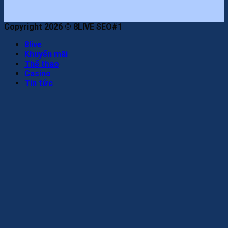
Copyright 2026 ©
8LIVE SEO#1
8live
Khuyến mãi
Thể thao
Casino
Tin tức