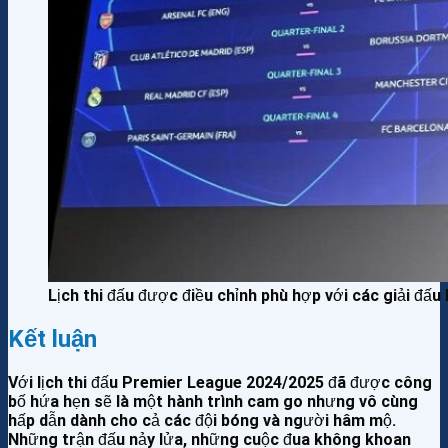
Lịch thi đấu được điều chỉnh phù hợp với các giải đấu 
Kết luận
Với
lịch thi đấu Premier League 2024/2025
đã được công
bố hứa hẹn sẽ là một hành trình cam go nhưng vô cùng
hấp dẫn dành cho cả các đội bóng và người hâm mộ.
Những trận đấu nảy lửa, những cuộc đua không khoan