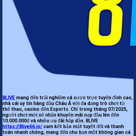
8LIVE
mang đến trải nghiệm cá cược trực tuyến đỉnh cao,
nhà cái uy tín hàng đầu Châu Á với đa dạng trò chơi từ
thể thao, casino đến Esports. Chỉ trong tháng 07/2025,
người chơi mới sẽ nhận khuyến mãi nạp đầu lên đến
10.000.000đ và nhiều ưu đãi hấp dẫn.
8LIVE
https://8live66.io/
cam kết bảo mật tuyệt đối và thanh
toán nhanh chóng, mang đến cho bạn một không gian cá