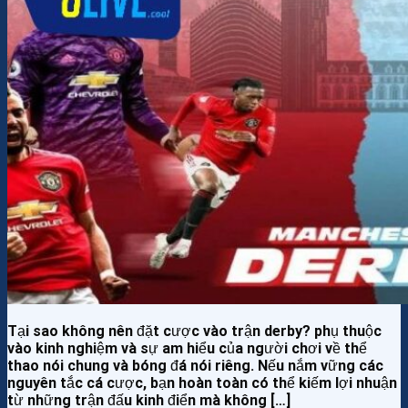
Tại sao không nên đặt cược vào trận derby? phụ thuộc
vào kinh nghiệm và sự am hiểu của người chơi về thể
thao nói chung và bóng đá nói riêng. Nếu nắm vững các
nguyên tắc cá cược, bạn hoàn toàn có thể kiếm lợi nhuận
từ những trận đấu kinh điển mà không […]