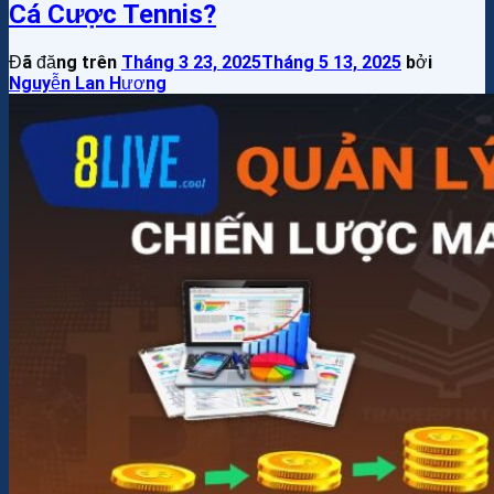
Cá Cược Tennis?
Đã đăng trên
Tháng 3 23, 2025
Tháng 5 13, 2025
bởi
Nguyễn Lan Hương