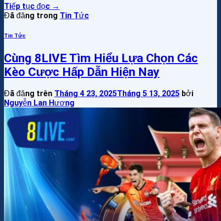
Tiếp tục đọc
→
Đã đăng trong
Tin Tức
Tin Tức
Cùng 8LIVE Tìm Hiểu Lựa Chọn Các
Kèo Cược Hấp Dẫn Hiện Nay
Đã đăng trên
Tháng 4 23, 2025
Tháng 5 13, 2025
bởi
Nguyễn Lan Hương