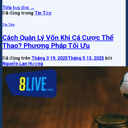
Tiếp tục đọc
→
Đã đăng trong
Tin Tức
Tin Tức
Cách Quản Lý Vốn Khi Cá Cược Thể
Thao? Phương Pháp Tối Ưu
Đã đăng trên
Tháng 3 19, 2025
Tháng 5 13, 2025
bởi
Nguyễn Lan Hương