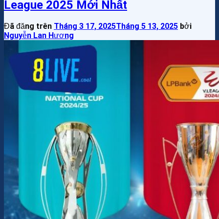
League 2025 Mới Nhất
Đã đăng trên
Tháng 3 17, 2025
Tháng 5 13, 2025
bởi
Nguyễn Lan Hương