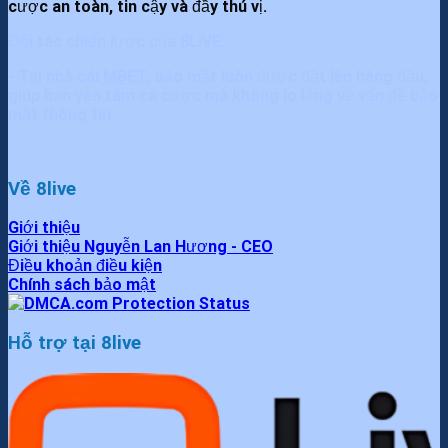
cược an toàn, tin cậy và đầy thú vị.
Đối tác chiến lược của
8LIVE
:
- Tại nhà cái
MBET
, bảo mật luôn được đặt lên hàng đầu,
giúp bạn yên tâm cá cược mà không lo lắng về vấn đề bảo
mật thông tin.
Về 8live
Giới thiệu
Giới thiệu Nguyễn Lan Hương - CEO
Điều khoản điều kiện
Chính sách bảo mật
Hỗ trợ tại 8live