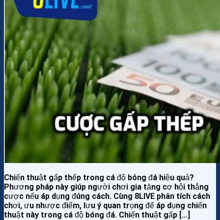
Chiến thuật gấp thếp trong cá độ bóng đá hiệu quả?
Phương pháp này giúp người chơi gia tăng cơ hội thắng
cược nếu áp dụng đúng cách. Cùng 8LIVE phân tích cách
chơi, ưu nhược điểm, lưu ý quan trọng để áp dụng chiến
thuật này trong cá độ bóng đá. Chiến thuật gấp […]