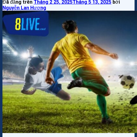
Đã đăng trên
Tháng 2 25, 2025
Tháng 5 13, 2025
bởi
Nguyễn Lan Hương