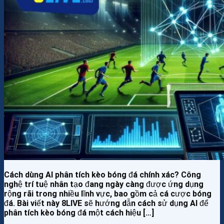
Cách dùng AI phân tích kèo bóng đá chính xác? Công
nghệ trí tuệ nhân tạo đang ngày càng được ứng dụng
rộng rãi trong nhiều lĩnh vực, bao gồm cả cá cược bóng
đá. Bài viết này 8LIVE sẽ hướng dẫn cách sử dụng AI để
phân tích kèo bóng đá một cách hiệu […]