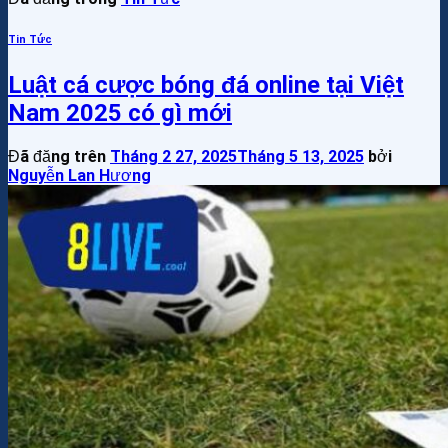
Tin Tức
Luật cá cược bóng đá online tại Việt
Nam 2025 có gì mới
Đã đăng trên
Tháng 2 27, 2025
Tháng 5 13, 2025
bởi
Nguyễn Lan Hương